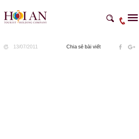
13/07/2011
Chia sẻ bài viết